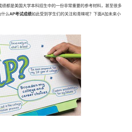
绩都是美国大学本科招生中的一份非常重要的参考材料，甚至很多
为什么
AP考试成绩
如此受到学生们的关注和青睐呢？下面A加未来小