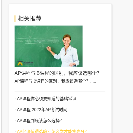
相关推荐
AP课程与IB课程的区别，我应该选哪个？
AP课程与IB课程的区别，我应该选哪个？
.....
·
AP课程你必须要知道的基础常识
·
AP课程 2022年AP考试时间
·
AP课程到底该怎么选择？
·
AP经济值得选嘛？怎么学才能拿高分？