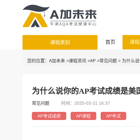
首页
课程
课程类别
您的位置：
A加未来
>
课程资讯
>
AP
>
常见问题
> 为什么
为什么说你的AP考试成绩是美
常见问题
时间：2020-03-31 16:37
AP考试成绩
AP课程
AP考试