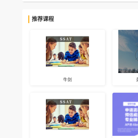
推荐课程
牛剑