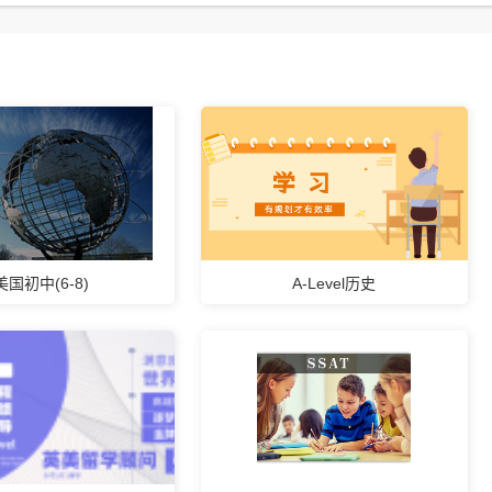
美国初中(6-8)
A-Level历史