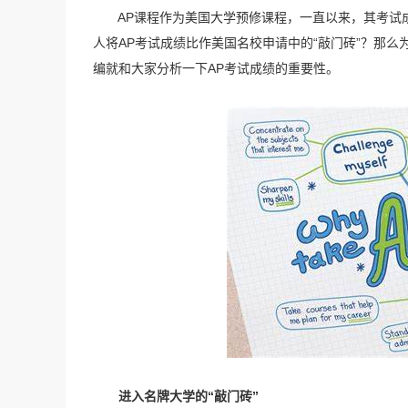
AP课程作为美国大学预修课程，一直以来，其考试成
人将AP考试成绩比作美国名校申请中的“敲门砖”？那么
编就和大家分析一下AP考试成绩的重要性。
进入名牌大学的“敲门砖”