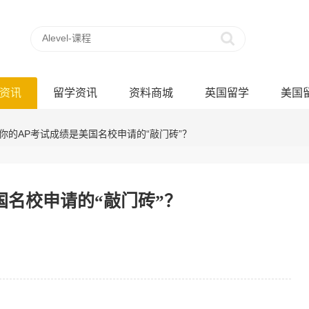
资讯
留学资讯
资料商城
英国留学
美国
说你的AP考试成绩是美国名校申请的“敲门砖”？
国名校申请的“敲门砖”？