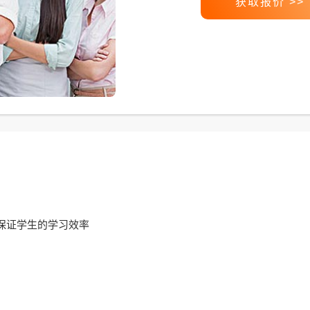
获取报价 >>
保证学生的学习效率