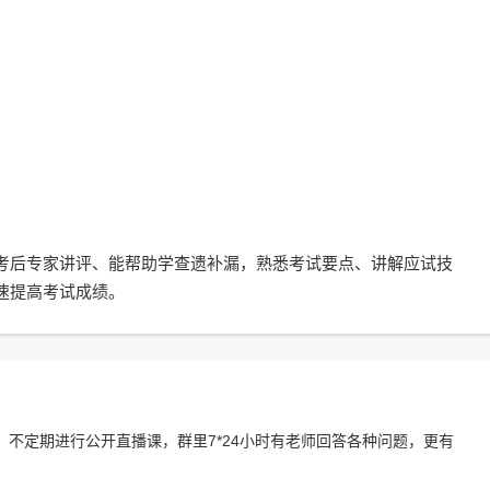
后专家讲评、能帮助学查遗补漏，熟悉考试要点、讲解应试技
速提高考试成绩。
不定期进行公开直播课，群里7*24小时有老师回答各种问题，更有