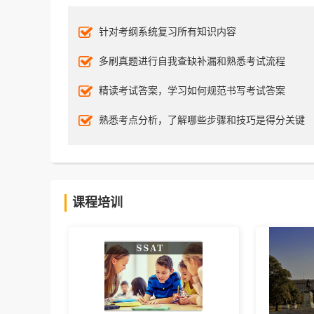
针对考纲系统复习所有知识内容
多刷真题进行自我查缺补漏和熟悉考试流程
精读考试答案，学习如何规范书写考试答案
熟悉考点分析，了解哪些步骤和技巧是得分关键
课程培训