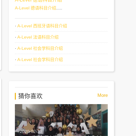
A-Level 德语科目介绍
.....
·
A-Level 西班牙语科目介绍
·
A-Level 法语科目介绍
·
A-Level 社会学科目介绍
·
A-Level 社会学科目介绍
More
猜你喜欢
2020-02-13