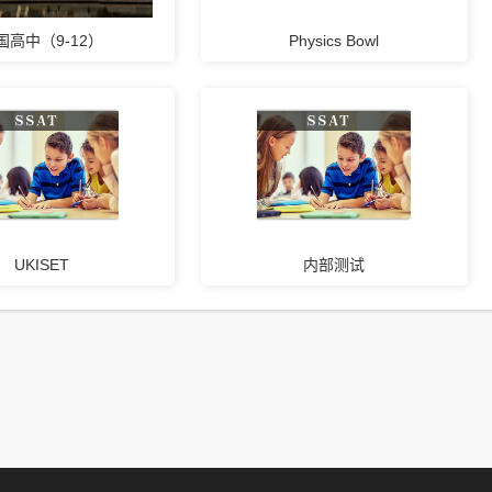
国高中（9-12）
Physics Bowl
UKISET
内部测试