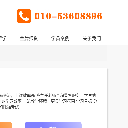
留学
金牌师资
学员案例
关于我们
对面交流，上课效率高 班主任老师全程监督服务，学生情
的学习效率 一流教学环境，更具学习氛围 学习目标 分
和托福考试