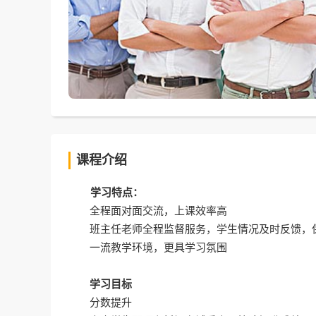
课程介绍
学习特点：
全程面对面交流，上课效率高
班主任老师全程监督服务，学生情况及时反馈，
一流教学环境，更具学习氛围
学习目标
分数提升