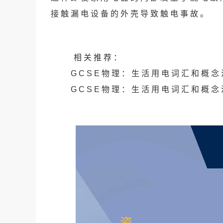
接触漏电设备的外壳导致触电事故。
相关推荐：
GCSE物理：生活用电词汇和概
GCSE物理：生活用电词汇和概