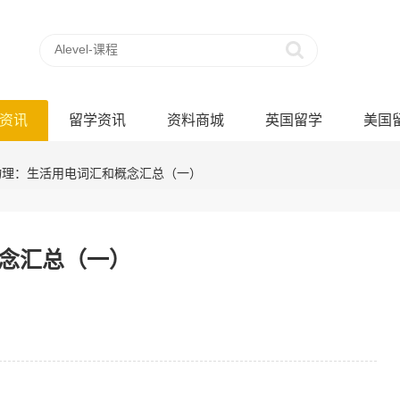
资讯
留学资讯
资料商城
英国留学
美国
E物理：生活用电词汇和概念汇总（一）
概念汇总（一）