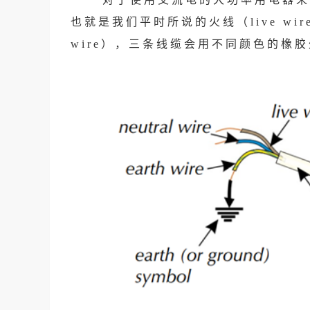
也就是我们平时所说的火线（live wire）
wire），三条线缆会用不同颜色的橡