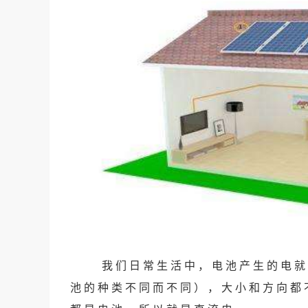
我们日常生活中，电池产生的电就
池的种类不同而不同），大小和方向都