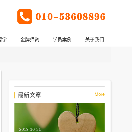
留学
金牌师资
学员案例
关于我们
More
最新文章
2019-10-31