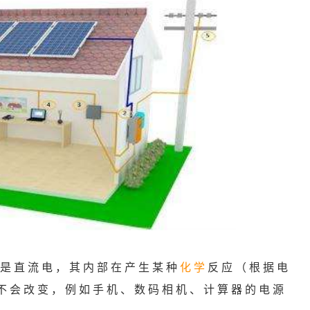
是直流电，其内部在产生某种
化学
反应（根据电
不会改变，例如手机、数码相机、计算器的电源