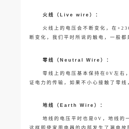
火线（Live wire）：
火线上的电压会不断变化，在+230
断变化，我们平时所说的触电，一般都
零线（Neutral Wire）：
零线上的电压基本保持在0V左右
证电力的传输，如果不小心接触了零线
地线（Earth Wire）：
地线的电压平时也是0V，地线的
这样即使家用电器的内部发生了漏电故