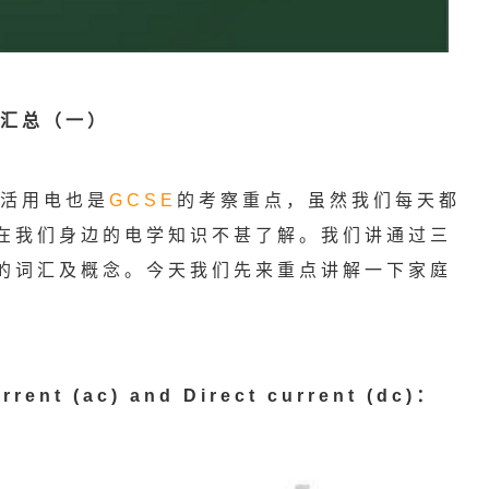
汇总（一）
活用电也是
GCSE
的考察重点，虽然我们每天都
在我们身边的电学知识不甚了解。我们讲通过三
的词汇及概念。今天我们先来重点讲解一下家庭
ent (ac) and Direct current (dc)：