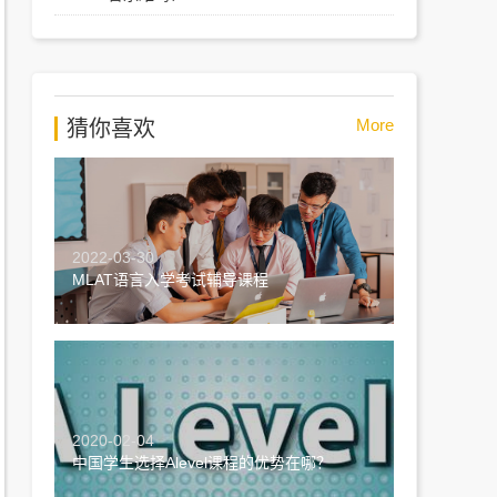
More
猜你喜欢
2022-03-30
MLAT语言入学考试辅导课程
2020-02-04
中国学生选择Alevel课程的优势在哪？