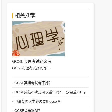
相关推荐
GCSE心理考试这么写
GCSE心理考试这么写
.....
·
GCSE英语考试考不好？
·
GCSE成绩不满意可以重审吗？一定要重考吗？
·
申请英国大学必须要用gcse吗
·
GCSE音乐难吗？