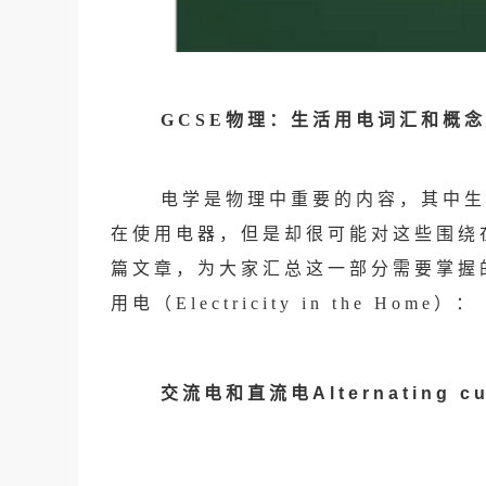
GCSE物理
：生活用电词汇和概念
电学是物理中重要的内容，其中生
在使用电器，但是却很可能对这些围绕
篇文章，为大家汇总这一部分需要掌握
用电（Electricity in the Home）：
交流电和直流电Alternating curr