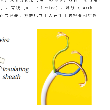
、零线（neutral wire）、地线（earth
胶外层包裹，方便电气工人在施工时检查和维修。