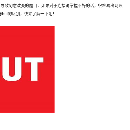
导致句意改变的题目，如果对于连接词掌握不好的话，很容易出现误
e与but的区别，快来了解一下吧！