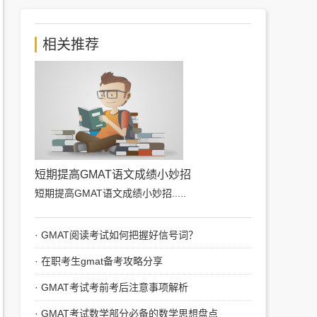
相关推荐
短期提高GMAT语文成绩小妙招
短期提高GMAT语文成绩小妙招
.....
·
GMAT阅读考试如何把握好信号词？
·
在职考生gmat备考攻略分享
·
GMAT考试考前考后注意事项解析
·
GMAT考试数学部分必备的数学思想盘点