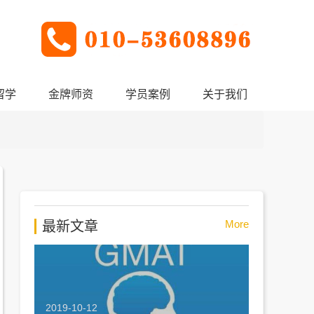
留学
金牌师资
学员案例
关于我们
More
最新文章
2019-10-12