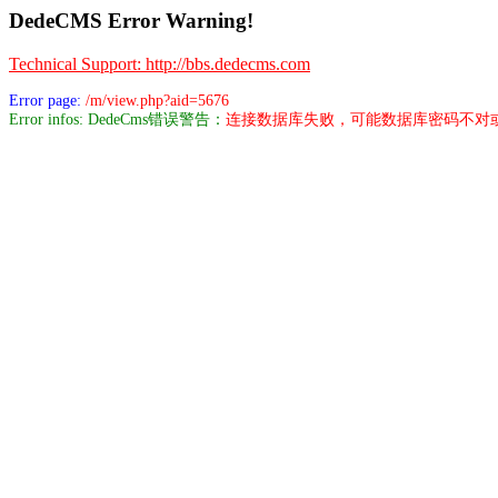
DedeCMS Error Warning!
Technical Support: http://bbs.dedecms.com
Error page:
/m/view.php?aid=5676
Error infos: DedeCms错误警告：
连接数据库失败，可能数据库密码不对