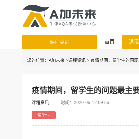
首页
课程
课程类别
您的位置：
A加未来
>
课程资讯
> 疫情期间，留学生的问
疫情期间，留学生的问题最主
课程资讯
时间：2020-05-12 09:55
留学生