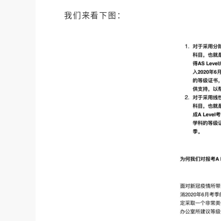
我们来看下图：