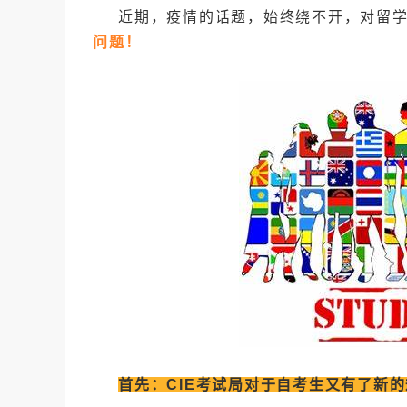
近期，疫情的话题，始终绕不开，对留
问题！
首先：CIE考试局对于自考生又有了新