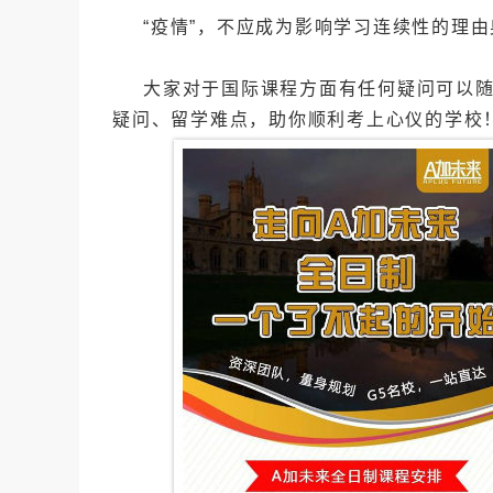
“疫情”，不应成为影响学习连续性的理由
大家对于国际课程方面有任何疑问可以随
疑问、留学难点，助你顺利考上心仪的学校