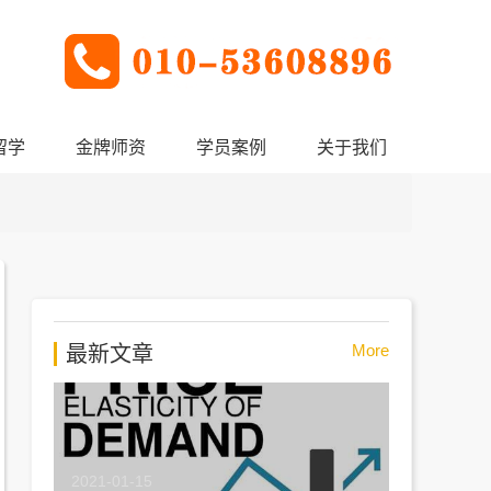
留学
金牌师资
学员案例
关于我们
More
最新文章
2021-01-15