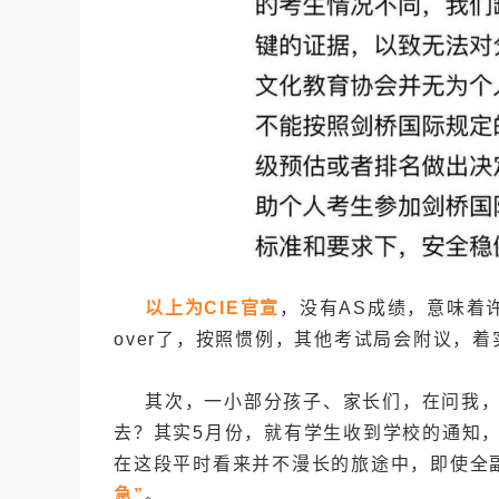
以上为CIE官宣
，没有AS成绩，意味着
over了，按照惯例，其他考试局会附议，着
其次，一小部分孩子、家长们，在问我，
去？其实5月份，就有学生收到学校的通知
在这段平时看来并不漫长的旅途中，即使全
急”
。