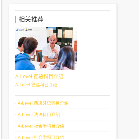
相关推荐
A-Level 德语科目介绍
A-Level 德语科目介绍
.....
·
A-Level 西班牙语科目介绍
·
A-Level 法语科目介绍
·
A-Level 社会学科目介绍
·
A-Level 社会学科目介绍