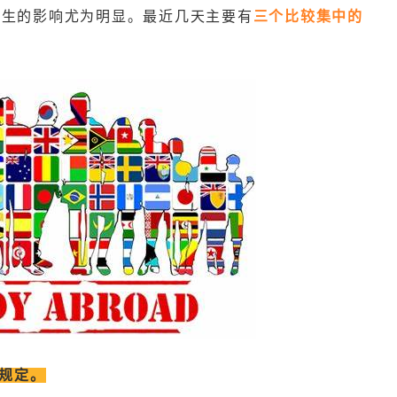
学生的影响尤为明显。最近几天主要有
三个比较集中的
的规定。