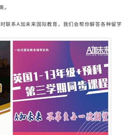
奥。
时联系A加未来国际教育，我们会帮你解答各种留学
！