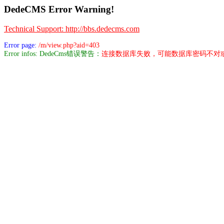
DedeCMS Error Warning!
Technical Support: http://bbs.dedecms.com
Error page:
/m/view.php?aid=403
Error infos: DedeCms错误警告：
连接数据库失败，可能数据库密码不对