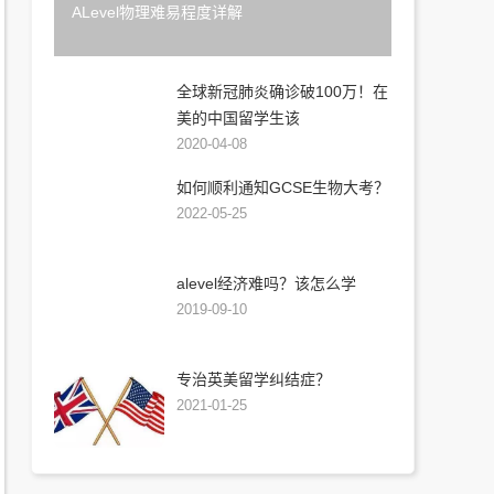
ALevel物理难易程度详解
全球新冠肺炎确诊破100万！在
美的中国留学生该
2020-04-08
如何顺利通知GCSE生物大考？
2022-05-25
alevel经济难吗？该怎么学
2019-09-10
专治英美留学纠结症？
2021-01-25