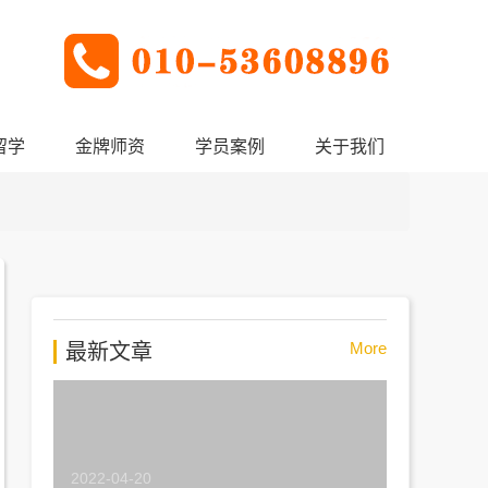
留学
金牌师资
学员案例
关于我们
More
最新文章
2022-04-20