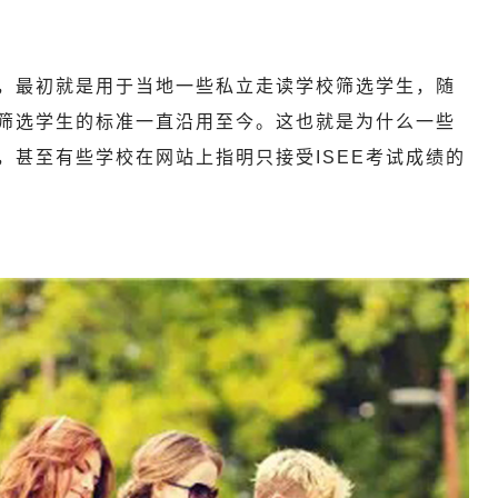
，最初就是用于当地一些私立走读学校筛选学生，随
筛选学生的标准一直沿用至今。这也就是为什么一些
，甚至有些学校在网站上指明只接受ISEE考试成绩的