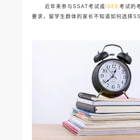
近年来参与SSAT考试或
ISEE
考试的
要求，留学生群体的家长不知道如何选择SSA