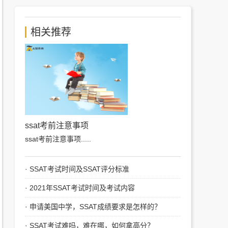
相关推荐
ssat考前注意事项
ssat考前注意事项
.....
·
SSAT考试时间及SSAT评分标准
·
2021年SSAT考试时间及考试内容
·
申请美国中学，SSAT成绩要求是怎样的？
·
SSAT考试难吗，难在哪，如何拿高分？