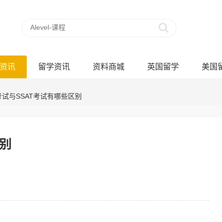
资讯
留学资讯
资料商城
英国留学
美国
E考试与SSAT考试有哪些区别
区别