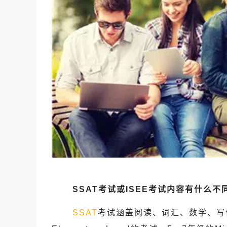
SSAT
考试或ISEE考试内容有什么不
SSAT
考试涵盖阅读、词汇、数学、写