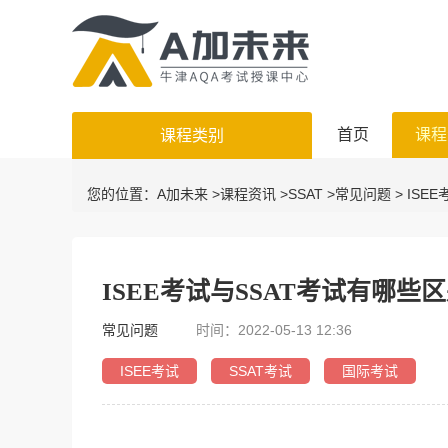
首页
课程
课程类别
您的位置：
A加未来
>
课程资讯
>
SSAT
>
常见问题
> ISE
ISEE考试与SSAT考试有哪些
常见问题
时间：2022-05-13 12:36
ISEE考试
SSAT考试
国际考试