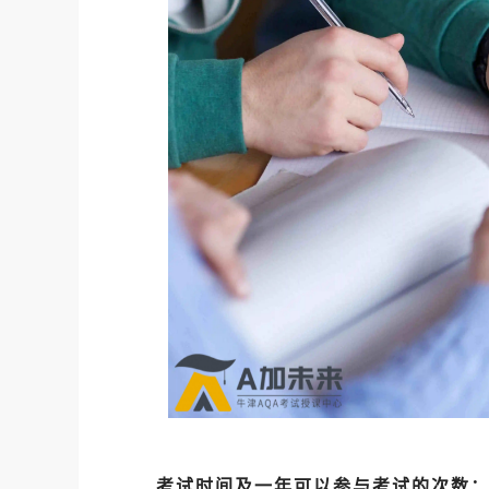
考试时间及一年可以参与考试的次数