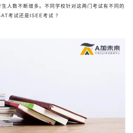
考生人数不断增多。不同学校针对这两门考试有不同的
T考试还是ISEE考试 ？