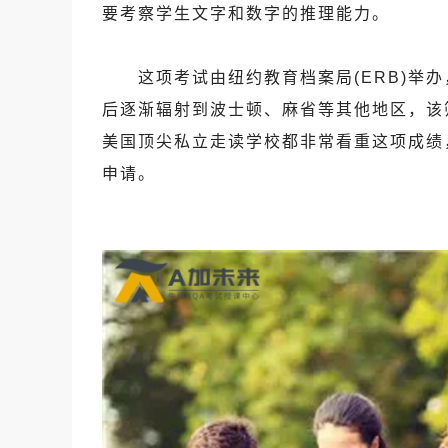
要考察学生文字和数字的推理能力。
这项考试由纽约教育档案局(ERB)举办
后逐渐辐射到波士顿、麻省等其他地区，该
美国顶尖私立走读学校都非常看重这项成绩
申请。